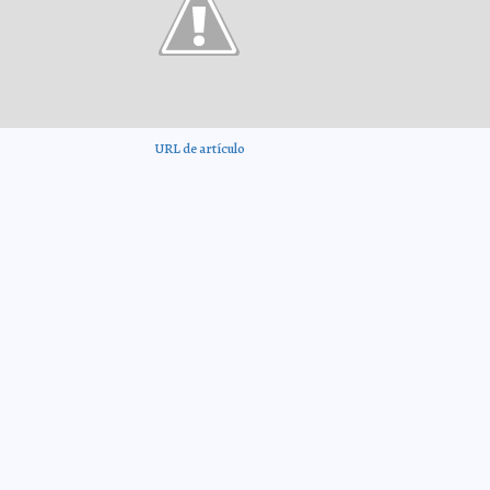
URL de artículo