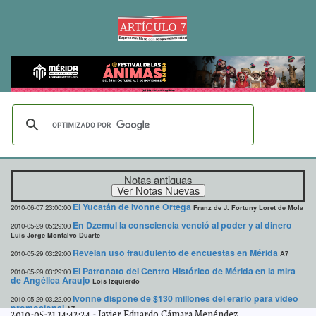
Notas antiguas
El Yucatán de Ivonne Ortega
2010-06-07 23:00:00
Franz de J. Fortuny Loret de Mola
En Dzemul la consciencia venció al poder y al dinero
2010-05-29 05:29:00
Luis Jorge Montalvo Duarte
Revelan uso fraudulento de encuestas en Mérida
2010-05-29 03:29:00
A7
El Patronato del Centro Histórico de Mérida en la mira
2010-05-29 03:29:00
de Angélica Araujo
Lois Izquierdo
Ivonne dispone de $130 millones del erario para video
2010-05-29 03:22:00
promocional
A7
2010-05-21 14:42:24
-
Javier Eduardo Cámara Menéndez